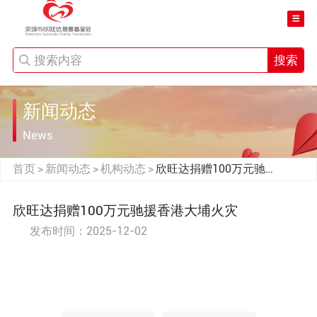
搜索
新闻动态
News
首页
新闻动态
机构动态
欣旺达捐赠100万元驰援
>
>
>
香港大埔火灾
欣旺达捐赠100万元驰援香港大埔火灾
发布时间：2025-12-02