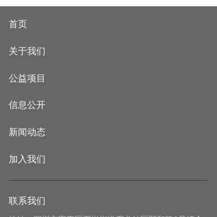
首页
关于我们
公益项目
信息公开
新闻动态
加入我们
联系我们