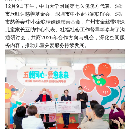
12月9日下午，中山大学附属第七医院院方代表、深圳
市欣旺达慈善基金会、深圳市中小企业家联谊会、深圳
市慈善会·中小企联晴娃娃慈善基金，广州市金丝带特殊
儿童家长互助中心代表、社福社会工作督导等参与了沟
通研讨会，共商2026年合作方向与机会，深化空间服
务内容，推动儿童关爱服务持续发展。