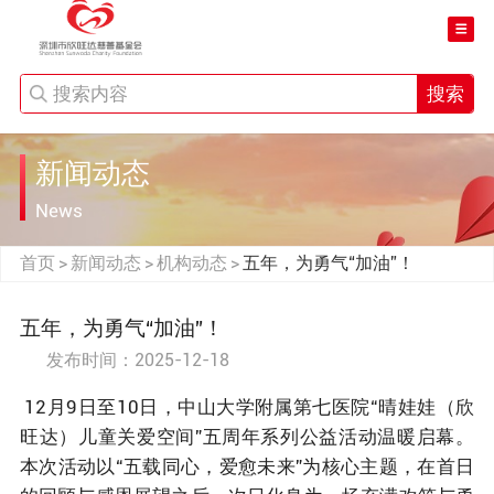
搜索
新闻动态
News
首页
新闻动态
机构动态
五年，为勇气“加油”！
>
>
>
五年，为勇气“加油”！
发布时间：2025-12-18
12月9日至10日，中山大学附属第七医院“晴娃娃（欣
旺达）儿童关爱空间”五周年系列公益活动温暖启幕。
本次活动以“五载同心，爱愈未来”为核心主题，在首日