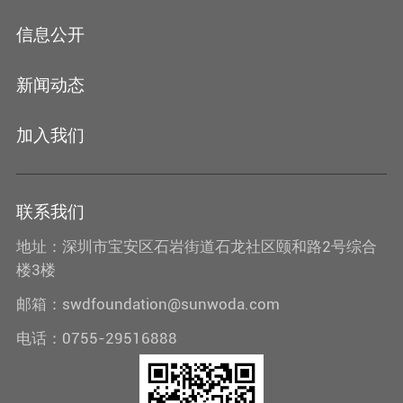
信息公开
新闻动态
加入我们
联系我们
地址：深圳市宝安区石岩街道石龙社区颐和路2号综合
楼3楼
邮箱：swdfoundation@sunwoda.com
电话：0755-29516888