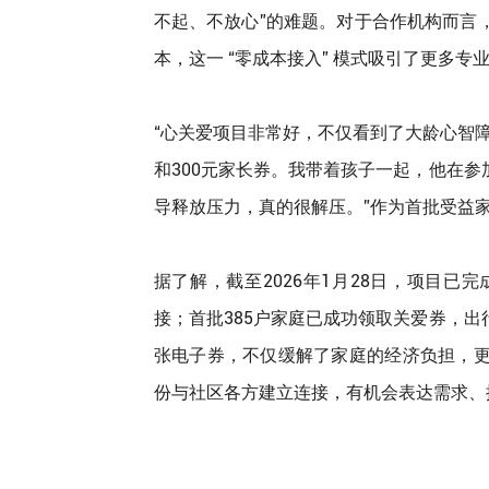
不起、不放心”的难题。对于合作机构而言
本，这一 “零成本接入” 模式吸引了更多
“心关爱项目非常好，不仅看到了大龄心智障
和300元家长券。我带着孩子一起，他在
导释放压力，真的很解压。”作为首批受益
据了解，截至2026年1月28日，项目已
接；首批385户家庭已成功领取关爱券，
张电子券，不仅缓解了家庭的经济负担，
份与社区各方建立连接，有机会表达需求、