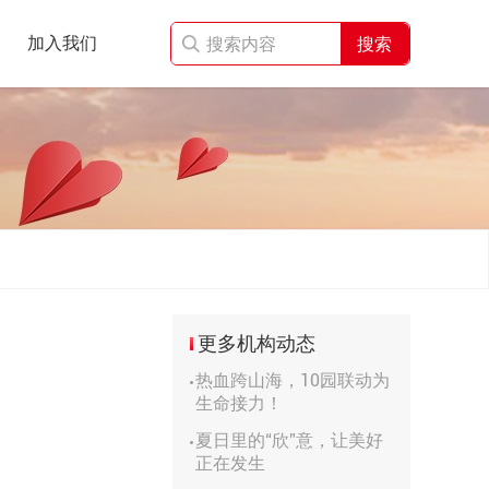
加入我们
搜索
更多机构动态
热血跨山海，10园联动为
生命接力！
夏日里的“欣”意，让美好
正在发生