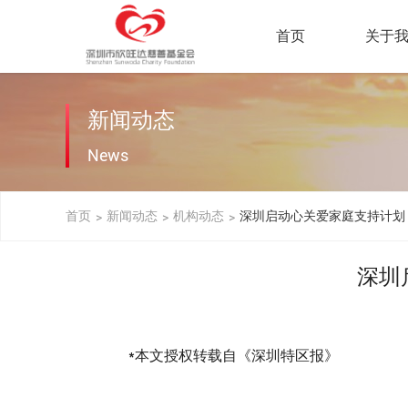
首页
关于
新闻动态
News
首页
新闻动态
机构动态
深圳启动心关爱家庭支持计划
>
>
>
深圳
*本文授权转载自《深圳特区报》