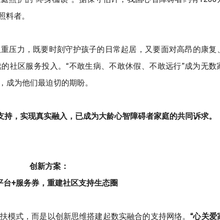
庭照料者。
双重压力，既要时刻守护孩子的日常起居，又要面对高昂的康复
的社区服务投入。“不敢生病、不敢休假、不敢远行”成为无数
，成为他们最迫切的期盼。
的支持，实现真实融入，已成为大龄心智障碍者家庭的共同诉求。
创新方案：
平台+服务券，重建社区支持生态圈
扶模式，而是以创新思维搭建起数实融合的支持网络。
“心关爱