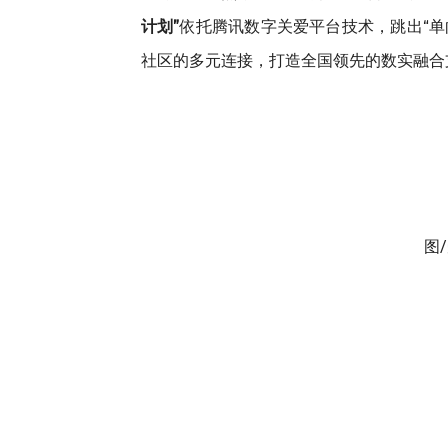
计划”
依托腾讯数字关爱平台技术，跳出“
社区的多元连接，打造全国领先的数实融合
图