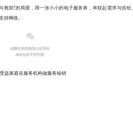
单向救助”的局限，用一张小小的电子服务券，串联起需求与供给
支持网络。
/受益家庭在服务机构做服务核销