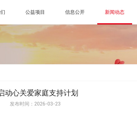
我们
公益项目
信息公开
新闻动态
启动心关爱家庭支持计划
发布时间：2026-03-23