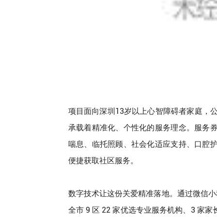
项目面向深圳13岁以上心智障碍者家庭，公
承载着精准化、个性化的服务理念。服务
喘息、临托照顾、社会化适应支持、口腔
便捷获取社区服务。
数字技术让这份关爱精准落地。通过微信小
全市 9 区 22 家优选专业服务机构、3 