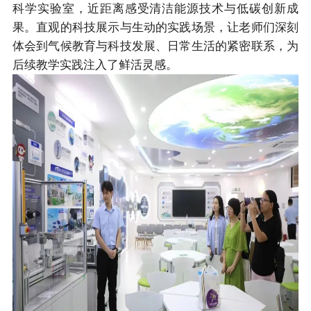
科学实验室，近距离感受清洁能源技术与低碳创新成
果。直观的科技展示与生动的实践场景，让老师们深刻
体会到气候教育与科技发展、日常生活的紧密联系，为
后续教学实践注入了鲜活灵感。