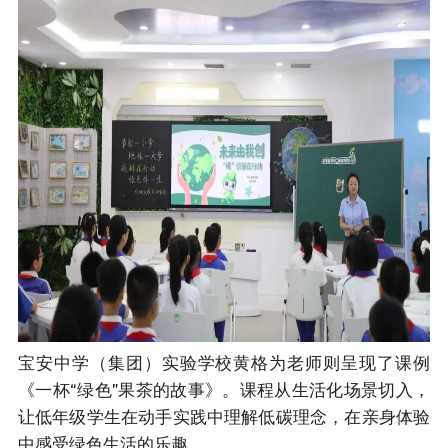
宝安中学（集团）实验学校黄格为老师则呈现了课例
《一杯“绿色”果茶的故事》。课程从生活化场景切入，
让低年级学生在动手实践中理解低碳理念，在亲身体验
中感受绿色生活的乐趣。