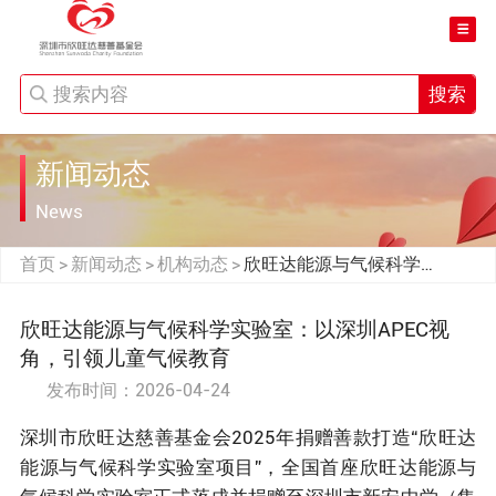
搜索
新闻动态
News
首页
新闻动态
机构动态
欣旺达能源与气候科学实
>
>
>
验室：以深圳APEC视
角，引领儿童气候教育
欣旺达能源与气候科学实验室：以深圳APEC视
角，引领儿童气候教育
发布时间：2026-04-24
深圳市欣旺达慈善基金会2025年捐赠善款打造“欣旺达
能源与气候科学实验室项目”，全国首座欣旺达能源与