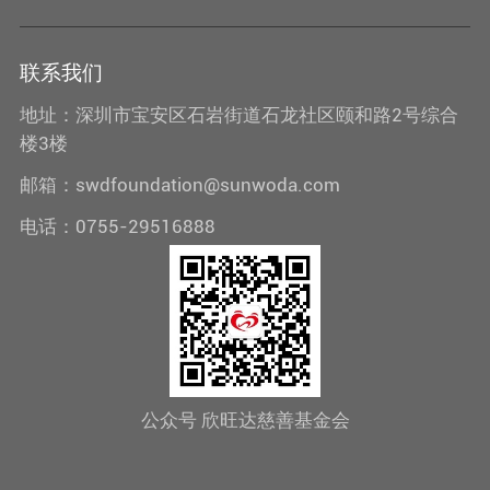
联系我们
地址：深圳市宝安区石岩街道石龙社区颐和路2号综合
楼3楼
邮箱：swdfoundation@sunwoda.com
电话：0755-29516888
公众号 欣旺达慈善基金会