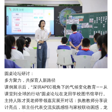
圆桌论坛研讨：
多方聚力，共探育人新路径
课例展示后，“深圳APEC视角下的气候变化教育——从
课堂到全球的行动”圆桌论坛在龙田学校图书馆举行。
主持人陈才英老师带领嘉宾展开对话：执教教师分享设
计亮点，班主任代表交流实践感悟与家校联动困惑，龙