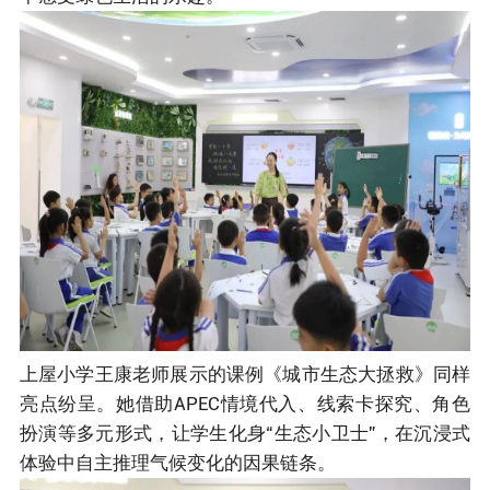
上屋小学王康老师展示的课例《城市生态大拯救》同样
亮点纷呈。她借助APEC情境代入、线索卡探究、角色
扮演等多元形式，让学生化身“生态小卫士”，在沉浸式
体验中自主推理气候变化的因果链条。