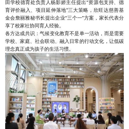
田学校德育处负责人杨影娇主任提出“资源包支持、德
育评价融入、项目延伸落地”三大策略，欣旺达慈善基
金会詹丽雅秘书长提出企业“三个一”方案，家长代表分
享了校家社协同育人经验。
各方达成共识：气候变化教育不是单一活动，而是需要
学校、家庭、社会联动、融入日常的行动文化，让低碳
理念真正成为孩子的生活习惯。