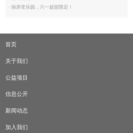
病房变乐园，六一超甜限定！
首页
关于我们
公益项目
信息公开
新闻动态
加入我们