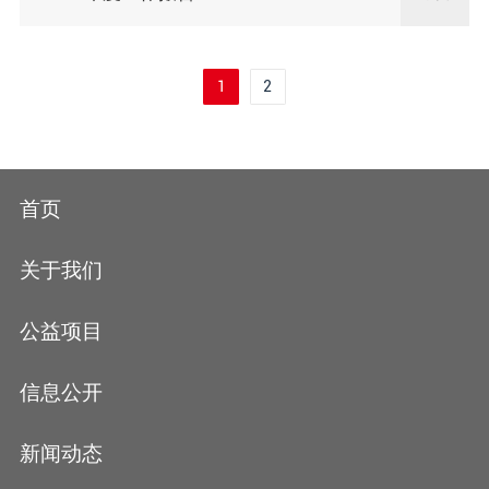
1
2
首页
关于我们
公益项目
信息公开
新闻动态