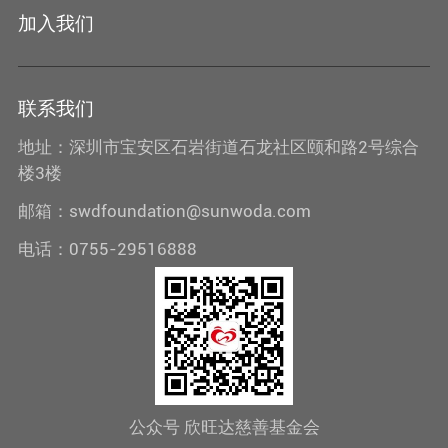
加入我们
联系我们
地址：深圳市宝安区石岩街道石龙社区颐和路2号综合
楼3楼
邮箱：swdfoundation@sunwoda.com
电话：0755-29516888
公众号 欣旺达慈善基金会