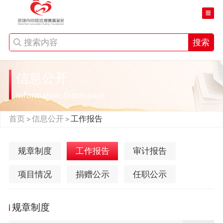
搜索
信息公开
Information Disclosure
首页
信息公开
工作报告
>
>
规章制度
工作报告
审计报告
项目情况
捐赠公示
任职公示
规章制度