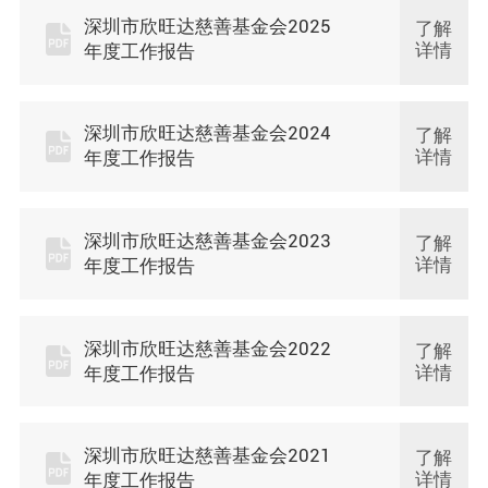
深圳市欣旺达慈善基金会2025
了解
详情
年度工作报告
深圳市欣旺达慈善基金会2024
了解
详情
年度工作报告
深圳市欣旺达慈善基金会2023
了解
详情
年度工作报告
深圳市欣旺达慈善基金会2022
了解
详情
年度工作报告
深圳市欣旺达慈善基金会2021
了解
详情
年度工作报告