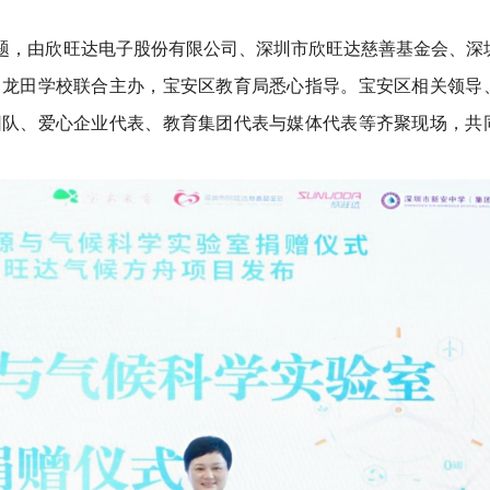
主题，由欣旺达电子股份有限公司、深圳市欣旺达慈善基金会、深
）龙田学校联合主办，宝安区教育局悉心指导。宝安区相关领导
团队、爱心企业代表、教育集团代表与媒体代表等齐聚现场，共