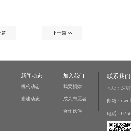
一篇
下一篇 >>
新闻动态
加入我们
联系我们
机构动态
我要捐赠
地址：深圳
党建动态
成为志愿者
邮箱：swdfo
合作伙伴
电话：0755-