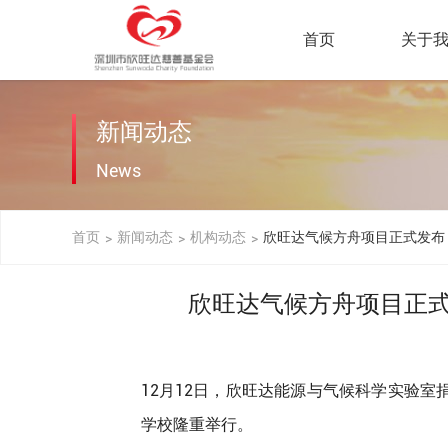
首页
关于
新闻动态
News
首页
新闻动态
机构动态
欣旺达气候方舟项目正式发布
>
>
>
欣旺达气候方舟项目正
12月12日，欣旺达能源与气候科学实验
学校隆重举行。