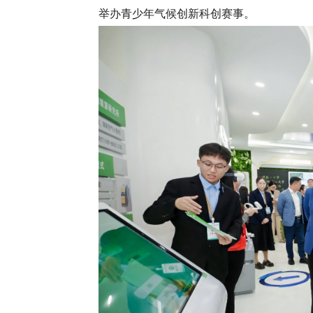
举办青少年气候创新科创赛事。