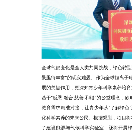
全球气候变化是全人类共同挑战，绿色转型
景亟待丰富”的现实难题。作为全球锂离子
展的关键作用，更深知青少年科学素养培育
基于“感恩 融合 慈善 和谐”的公益理念
教育需求精准对接，让青少年从“了解绿色”
化科学素养的未来公民。根据规划，项目将
了建设能源与气候科学实验室，还将开展