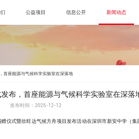
我们
公益项目
信息公开
新闻动态
，首座能源与气候科学实验室在深落地
式发布，首座能源与气候科学实验室在深落
发布时间：2025-12-12
室捐赠仪式暨欣旺达气候方舟项目发布活动在深圳市新安中学（集