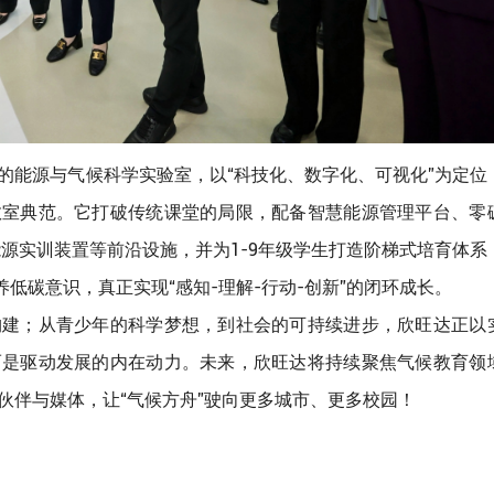
的能源与气候科学实验室，以“科技化、数字化、可视化”为定位
教室典范。它打破传统课堂的局限，配备智慧能源管理平台、零
源实训装置等前沿设施，并为1-9年级学生打造阶梯式培育体系
低碳意识，真正实现“感知-理解-行动-创新”的闭环成长。
构建；从青少年的科学梦想，到社会的可持续进步，欣旺达正以
而是驱动发展的内在动力。未来，欣旺达将持续聚焦气候教育领
伙伴与媒体，让“气候方舟”驶向更多城市、更多校园！