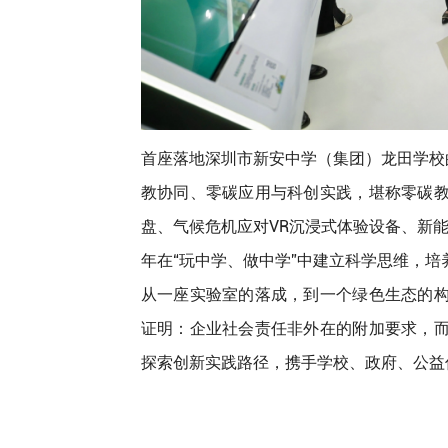
首座落地深圳市新安中学（集团）龙田学校
教协同、零碳应用与科创实践，堪称零碳
盘、气候危机应对VR沉浸式体验设备、新能
年在“玩中学、做中学”中建立科学思维，培养
从一座实验室的落成，到一个绿色生态的
证明：企业社会责任非外在的附加要求，
探索创新实践路径，携手学校、政府、公益