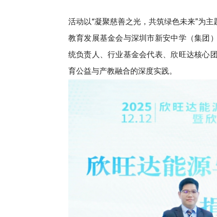
活动以“凝聚慈善之光，共筑绿色未来”为
教育发展基金会与深圳市新安中学（集团
统负责人、行业基金会代表、欣旺达核心
育公益与产教融合的深度实践。