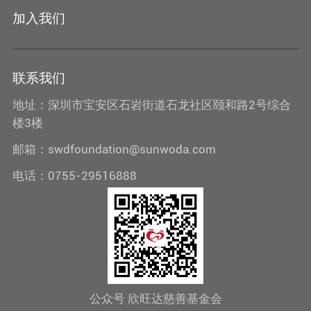
加入我们
联系我们
地址：深圳市宝安区石岩街道石龙社区颐和路2号综合
楼3楼
邮箱：swdfoundation@sunwoda.com
电话：0755-29516888
公众号 欣旺达慈善基金会