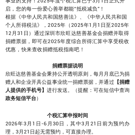
事业的支持！2025年度个税汇算已于3月1日正式开
启，您的每一份爱心善举都能“抵税减负”！
根据《中华人民共和国慈善法》、《中华人民共和国
个人所得税法》，2025年（2025年1月1日至2025年
12月31日）通过深圳市欣旺达慈善基金会捐赠并取得
捐赠票据，即可在2025年度综合所得汇算中享受税收
优惠，快来查收捐赠抵税指南吧！
捐赠票据说明
欣旺达慈善基金会秉持公开透明原则，每月月底已为捐
赠人和企业开具公益事业统一捐赠票据，并通过
【捐赠
人提供的手机号】
进行发送。（提醒：可在短信中查询
政务短信平台
）
个税汇算申报时间
2026年3月1日-6月30日，其中3月21日前为预约办
理，3月21日起无需预约，可直接办理。