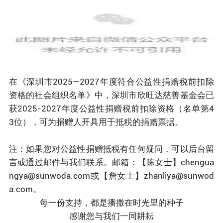
在《深圳市2025—2027年度符合公益性捐赠税前扣除
资格的社会组织名单》中，深圳市欣旺达慈善基金会已
获2025-2027年度公益性捐赠税前扣除资格（名单第4
3位），可为捐赠人开具用于抵税的捐赠票据。
注：如果您对公益性捐赠抵税有任何疑问，可以后台留
言或通过邮件与我们联系。邮箱：【陈女士】chengua
ngya@sunwoda.com或【詹女士】zhanliya@sunwod
a.com。
每一份支持，都是播撒在时光里的种子
感谢您与我们一同耕耘