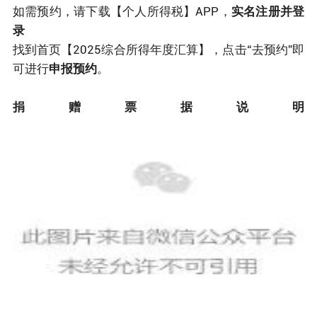
如需预约，请下载【个人所得税】APP，
实名注册并登
录
找到首页【2025综合所得年度汇算】，点击“去预约”即
可进行
申报预约
。
捐赠票据说明