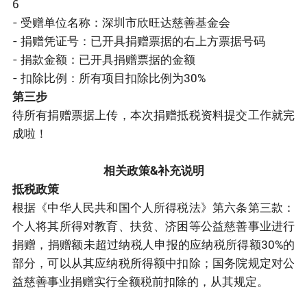
6
- 受赠单位名称：深圳市欣旺达慈善基金会
- 捐赠凭证号：已开具捐赠票据的右上方票据号码
- 捐款金额：已开具捐赠票据的金额
- 扣除比例：所有项目扣除比例为30%
第三步
待所有捐赠票据上传，本次捐赠抵税资料提交工作就完
成啦！
相关政策&补充说明
抵税政策
根据《中华人民共和国个人所得税法》第六条第三款：
个人将其所得对教育、扶贫、济困等公益慈善事业进行
捐赠，捐赠额未超过纳税人申报的应纳税所得额30%的
部分，可以从其应纳税所得额中扣除；国务院规定对公
益慈善事业捐赠实行全额税前扣除的，从其规定。