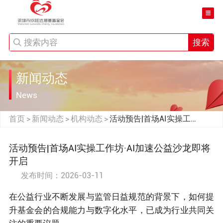
搜索
新闻动态
News
首页
新闻动态
机构动态
活动预告|首场AI实操工作
>
>
>
坊·AI加速公益沙龙即将开
启
活动预告|首场AI实操工作坊·AI加速公益沙龙即将
开启
发布时间：2026-03-11
在公益行业不断发展与监管日益规范的背景下，如何提
升基金会的合规能力与数字化水平，已成为行业共同关