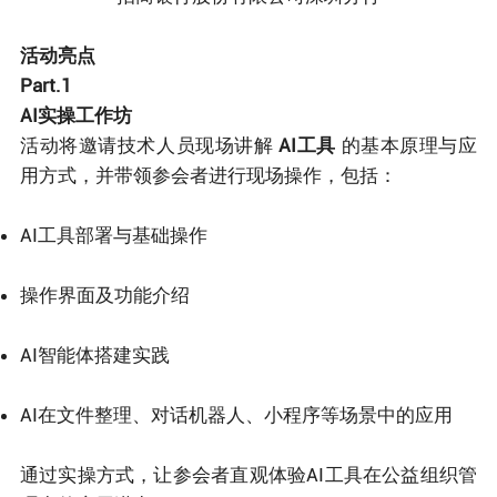
活动亮点
Part.1
AI实操工作坊
活动将邀请技术人员现场讲解
AI工具
的基本原理与应
用方式，并带领参会者进行现场操作，包括：
AI工具部署与基础操作
操作界面及功能介绍
AI智能体搭建实践
AI在文件整理、对话机器人、小程序等场景中的应用
通过实操方式，让参会者直观体验AI工具在公益组织管