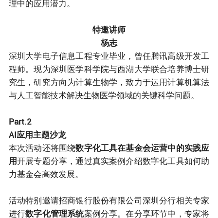
理中的应用潜力。
特邀讲师
杨志
深圳大学电子信息工程专业毕业，曾任腾讯高级开发工
程师。现为深圳医学科学院与西湖大学联合培养博士研
究生，研究方向为计算生物学，致力于运用计算机算法
与人工智能技术解决生物医学领域的关键科学问题。
Part.2
AI应用主题沙龙
本次活动还将围绕
数字化工具在基金会运营中的实践应
用
开展专题分享，通过真实案例介绍数字化工具如何助
力基金会高效发展。
活动特别邀请招商银行股份有限公司深圳分行相关专家
进行
数字化管理系统
案例分享。在分享环节中，专家将