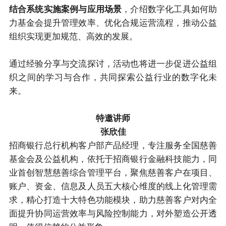
结合系统实施案例与应用场景
，介绍数字化工具如何助
力基金会提升管理效率、优化合规运营流程，推动公益
组织实现更加规范、高效的发展。
通过经验分享与交流探讨，活动也将进一步促进公益组
织之间的学习与合作，共同探索公益行业的数字化未
来。
特邀讲师
张欣佳
招商银行总行机构客户部产品经理，专注服务全国慈善
基金会及公益机构，依托于招商银行金融科技能力，同
业首创智慧慈善综合管理平台，聚焦慈善客户在项目、
账户、资金、信息及人员五大核心维度的线上化管理需
求，精心打造十大特色功能模块，助力慈善客户对内全
面提升协同运营效率与风险控制能力，对外塑造公开透