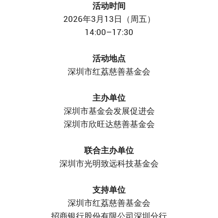
活动时间
2026年3月13日（周五）
14:00–17:30
活动地点
深圳市红荔慈善基金会
主办单位
深圳市基金会发展促进会
深圳市欣旺达慈善基金会
联合主办单位
深圳市光明致远科技基金会
支持单位
深圳市红荔慈善基金会
招商银行股份有限公司深圳分行