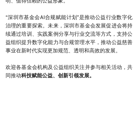
明、值得信赖的公益形象。
“深圳市基金会AI合规赋能计划”是推动公益行业数字化
治理的重要探索。未来，深圳市基金会发展促进会将持
续通过培训、实践案例分享与行业交流等方式，支持公
益组织提升数字化能力与合规管理水平，推动公益慈善
事业在新时代实现更加规范、透明和高效的发展。
欢迎各基金会机构及公益组织关注并参与相关活动，共
同推动
科技赋能公益、创新引领发展。