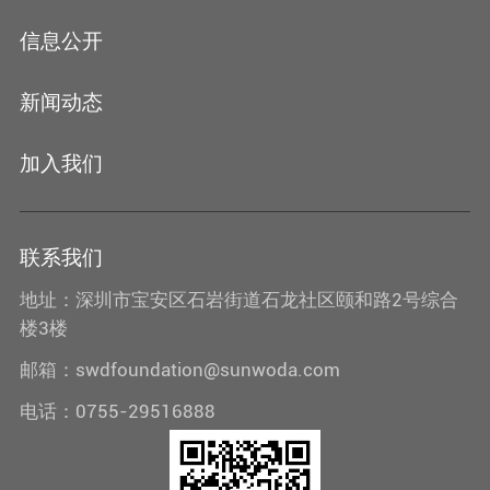
信息公开
新闻动态
加入我们
联系我们
地址：深圳市宝安区石岩街道石龙社区颐和路2号综合
楼3楼
邮箱：swdfoundation@sunwoda.com
电话：0755-29516888