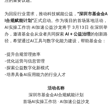
注的重要议题。
为回应行业需求，推动科技赋能公益，
“深圳市基金会A
I合规赋能计划”
正式启动。作为项目的首场落地活动，
AI实操工作坊·AI加速公益沙龙将于 3月13日 在深圳举
办，邀请基金会从业者共同探索
AI + 公益治理
的创新路
径，希望通过AI工具与数字化能力建设，帮助基金会：
-提升合规管理效率
-优化运营与信息管理
-探索公益数字化新模式
-培养具备AI应用能力的行业人才
活动名称
深圳市基金会AI合规赋能计划
首场AI实操工作坊 · AI加速公益沙龙